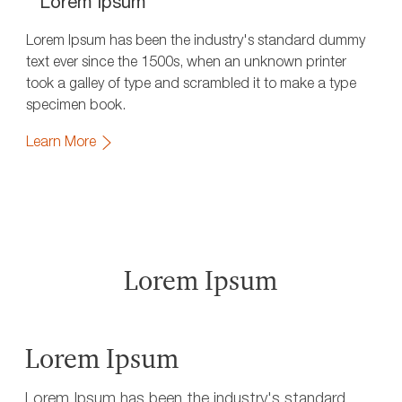
Lorem Ipsum
Lorem Ipsum has been the industry's standard dummy
text ever since the 1500s, when an unknown printer
took a galley of type and scrambled it to make a type
specimen book.
Learn More
Lorem Ipsum
Lorem Ipsum
Lorem Ipsum has been the industry's standard