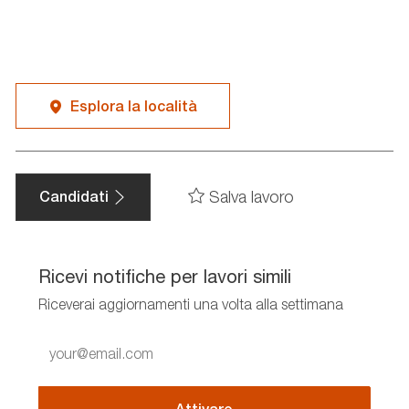
Esplora la località
Salva lavoro
Candidati
Ricevi notifiche per lavori simili
Riceverai aggiornamenti una volta alla settimana
Enter
Email
address
(Required)