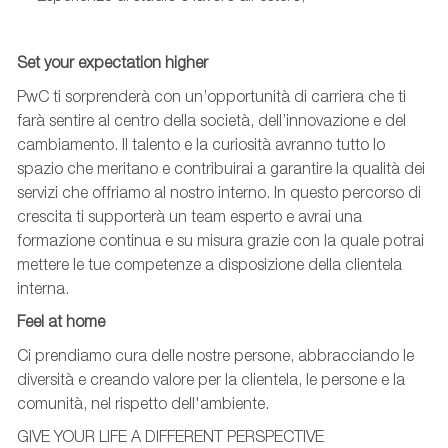
Set
your
expectation
highe
r
PwC ti sorprenderà con un’opportunità di carriera che ti
farà sentire al centro della società, dell’innovazione e del
cambiamento. Il talento e la curiosità avranno tutto lo
spazio che meritano e contribuirai a garantire la qualità dei
servizi che offriamo al nostro interno. In questo percorso di
crescita ti supporterà
un team esperto
e avrai una
formazione continua e su misura grazie con la quale potrai
mettere le tue competenze a disposizione della clientela
interna.
Feel
at
home
Ci prendiamo cura delle nostre persone, abbracciando le
diversità e creando valore per la clientela, le persone e la
comunità, nel rispetto dell'ambiente.
GIVE YOUR LIFE A DIFFERENT PERSPECTIVE