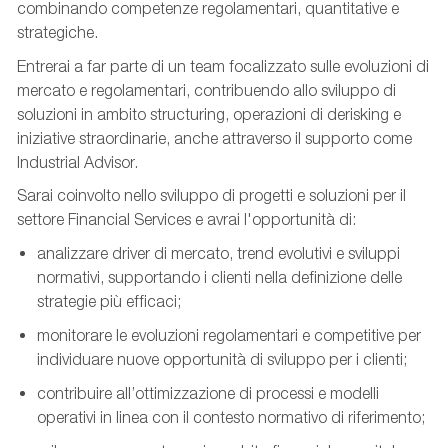
combinando competenze regolamentari, quantitative e
strategiche.
Entrerai a far parte di
un team focalizzato
sulle evoluzioni di
mercato e regolamentari, contribuendo allo sviluppo di
soluzioni in ambito
structuring
, operazioni di
derisking
e
iniziative straordinarie, anche attraverso il supporto come
Industrial Advisor.
Sarai coinvolto nello sviluppo di progetti e soluzioni per il
settore Financial Services e avrai l'opportunità di:
analizzare driver di mercato,
trend evolutivi
e sviluppi
normativi, supportando i clienti nella definizione delle
strategie più efficaci;
monitorare le evoluzioni regolamentari e competitive per
individuare nuove opportunità di sviluppo per i clienti;
contribuire all’ottimizzazione di processi e modelli
operativi in linea con il contesto normativo di riferimento;