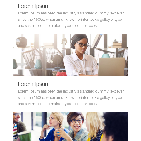
Lorem Ipsum
Lorem Ipsum has been the industry's standard dummy text ever
since the 1500s, when an unknown printer took a galley of type
and scrambled it to make a type specimen book.
Lorem Ipsum
Lorem Ipsum has been the industry's standard dummy text ever
since the 1500s, when an unknown printer took a galley of type
and scrambled it to make a type specimen book.