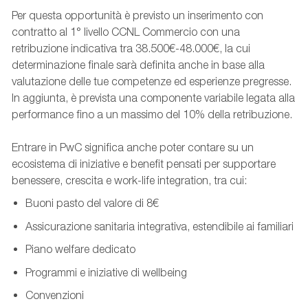
Per questa opportunità è previsto un inserimento con
contratto al 1° livello CCNL Commercio con una
retribuzione indicativa tra 38.500€-48.000€, la cui
determinazione finale sarà definita anche in base alla
valutazione delle tue competenze ed esperienze pregresse.
In aggiunta, è prevista una componente variabile legata alla
performance fino a un massimo del 10% della retribuzione.
Entrare in PwC significa anche poter contare su un
ecosistema di iniziative e benefit pensati per supportare
benessere, crescita e work-life integration, tra cui:
Buoni pasto del valore di 8€
Assicurazione sanitaria integrativa, estendibile ai familiari
Piano welfare dedicato
Programmi e iniziative di wellbeing
Convenzioni