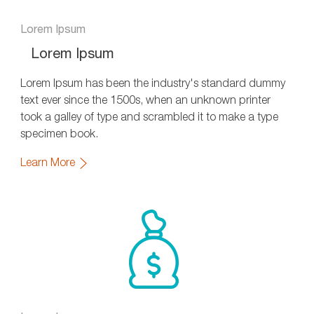
Lorem Ipsum
Lorem Ipsum
Lorem Ipsum has been the industry's standard dummy
text ever since the 1500s, when an unknown printer
took a galley of type and scrambled it to make a type
specimen book.
Learn More