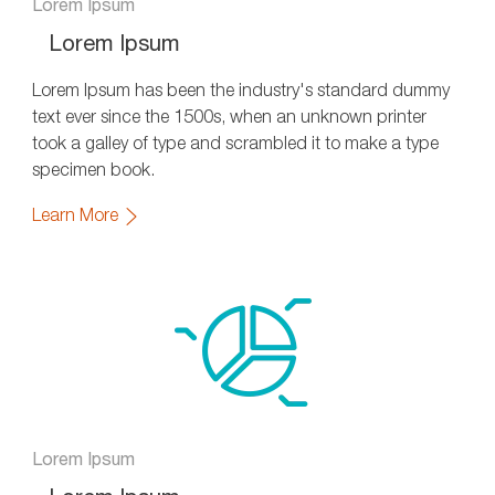
Lorem Ipsum
Lorem Ipsum
Lorem Ipsum has been the industry's standard dummy
text ever since the 1500s, when an unknown printer
took a galley of type and scrambled it to make a type
specimen book.
Learn More
Lorem Ipsum