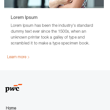
Lorem Ipsum
Lorem Ipsum has been the industry's standard
dummy text ever since the 1500s, when an
unknown printer took a galley of type and
scrambled it to make a type specimen book.
Learn more
Home