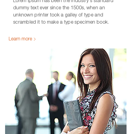
Lorem Ipsum has been the industry's standard
dummy text ever since the 1500s, when an
unknown printer took a galley of type and
scrambled it to make a type specimen book.
Learn more