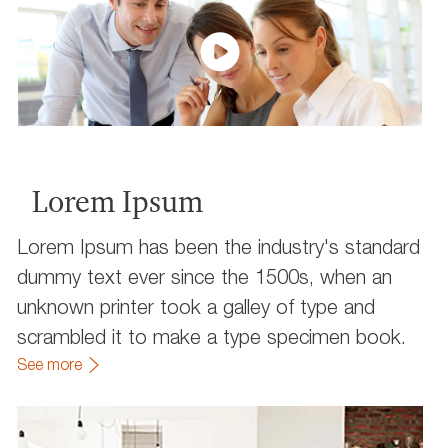
Lorem Ipsum
Lorem Ipsum has been the industry's standard
dummy text ever since the 1500s, when an
unknown printer took a galley of type and
scrambled it to make a type specimen book.
See more