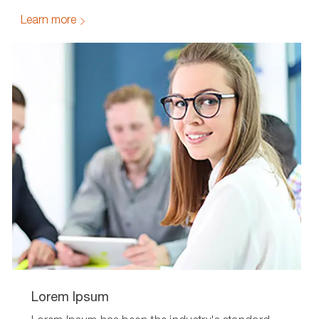
Learn more
Lorem Ipsum