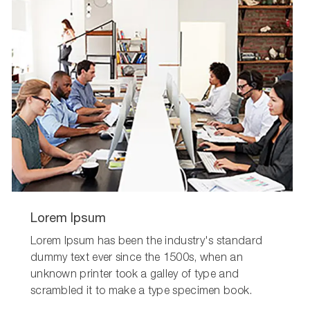
Lorem Ipsum
Lorem Ipsum has been the industry's standard
dummy text ever since the 1500s, when an
unknown printer took a galley of type and
scrambled it to make a type specimen book.