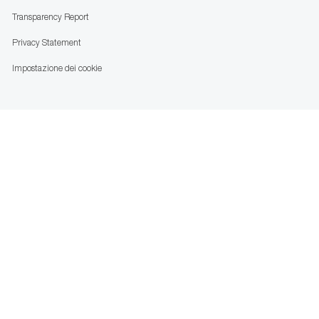
Transparency Report
Privacy Statement
Impostazione dei cookie