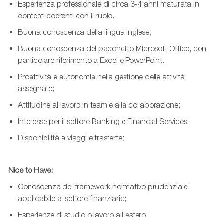
Esperienza professionale di circa 3-4 anni maturata in
contesti coerenti con il ruolo.
Buona conoscenza della lingua inglese;
Buona conoscenza del pacchetto Microsoft Office, con
particolare riferimento a Excel e PowerPoint.
Proattività e autonomia nella gestione delle attività
assegnate;
Attitudine al lavoro in
team
e alla collaborazione;
Interesse per il settore Banking e Financial Services;
Disponibilità a viaggi e trasferte;
Nice to Have:
Conoscenza del framework normativo prudenziale
applicabile al settore finanziario;
Esperienze di studio o lavoro all'estero;