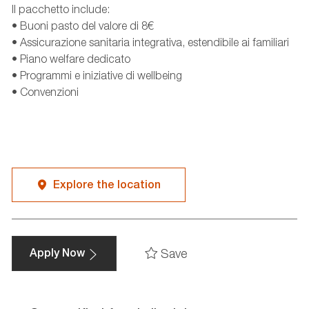
Il pacchetto include:
• Buoni pasto del valore di 8€
• Assicurazione sanitaria integrativa, estendibile ai familiari
• Piano welfare dedicato
• Programmi e iniziative di wellbeing
• Convenzioni
Explore the location
Save
Apply Now