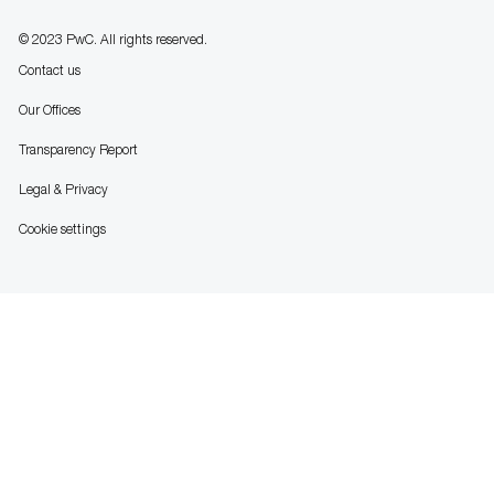
© 2023 PwC. All rights reserved.
Contact us
Our Offices
Transparency Report
Legal & Privacy
Cookie settings