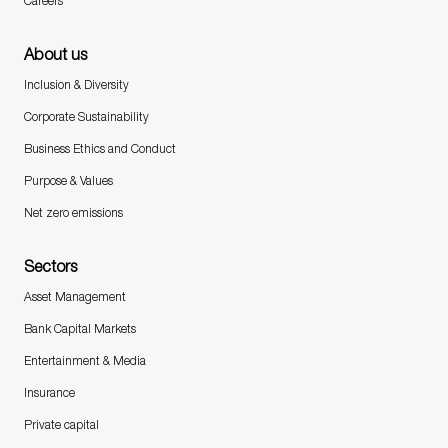
Careers
About us
Inclusion & Diversity
Corporate Sustainability
Business Ethics and Conduct
Purpose & Values
Net zero emissions
Sectors
Asset Management
Bank Capital Markets
Entertainment & Media
Insurance
Private capital