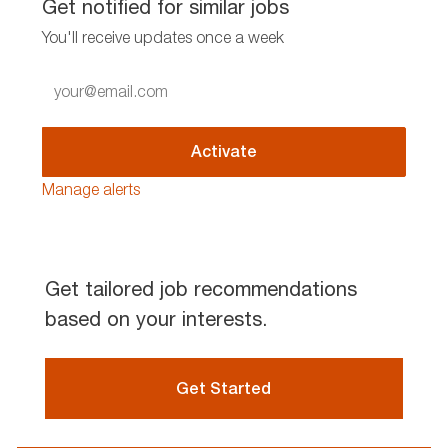
Get notified for similar jobs
You'll receive updates once a week
Enter
Email
address
(Required)
Activate
Manage alerts
Get tailored job recommendations
based on your interests.
Get Started