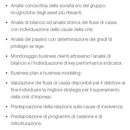
Analisi conoscitiva della società e/o del gruppo,
ricognizione degli asset più rilevanti;
Analisi di bilancio ed analisi storica dei flussi di cassa
con individuazione delle cause della crisi;
Analisi del passivo con determinazione dei gradi di
privilegio ex lege;
Monitoraggio business clienti attraverso l’analisi di
bilancio e l’individuazione di key performance
indicator
;
Business plan
e
business
modeling
;
Valutazione dei flussi di cassa disponibili per il debitore al
fine individuare la migliore strategia per il superamento
della crisi d’impresa;
Predisposizione della relazione sulle cause di insolvenza;
Predisposizione di programmi di cessione e di
ristrutturazione.