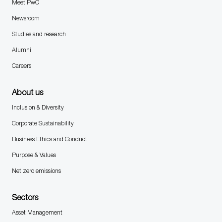
Meet PwC
Newsroom
Studies and research
Alumni
Careers
About us
Inclusion & Diversity
Corporate Sustainability
Business Ethics and Conduct
Purpose & Values
Net zero emissions
Sectors
Asset Management