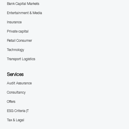
Bank Capital Markets
Entertainment & Media
Insurance
Private capital
Retail Consumer
Technology
Transport Logistics
Services
Audit Assurance
Consultancy
Offers
ESG Criteria (T
Tax & Legal