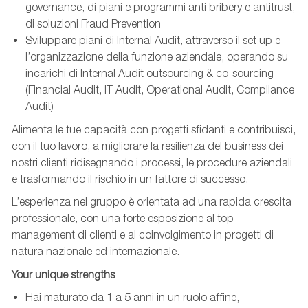
governance, di piani e programmi anti bribery e antitrust,
di soluzioni Fraud Prevention
Sviluppare piani di Internal Audit, attraverso il set up e
l’organizzazione della funzione aziendale, operando su
incarichi di Internal Audit outsourcing & co-sourcing
(Financial Audit, IT Audit, Operational Audit, Compliance
Audit)
Alimenta le tue capacità con progetti sfidanti e contribuisci,
con il tuo lavoro, a migliorare la resilienza del business dei
nostri clienti ridisegnando i processi, le procedure aziendali
e trasformando il rischio in un fattore di successo.
L’esperienza nel gruppo è orientata ad una rapida crescita
professionale, con una forte esposizione al top
management di clienti e al coinvolgimento in progetti di
natura nazionale ed internazionale.
Your unique strengths
Hai maturato da 1 a 5 anni in un ruolo affine,