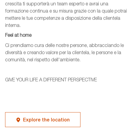
crescita ti supporterà
un team esperto
e avrai una
formazione continua e su misura grazie con la quale potrai
mettere le tue competenze a disposizione della clientela
interna.
Feel
at
home
Ci prendiamo cura delle nostre persone, abbracciando le
diversità e creando valore per la clientela, le persone e la
comunità, nel rispetto dell'ambiente.
GIVE YOUR LIFE A DIFFERENT PERSPECTIVE
Explore the location