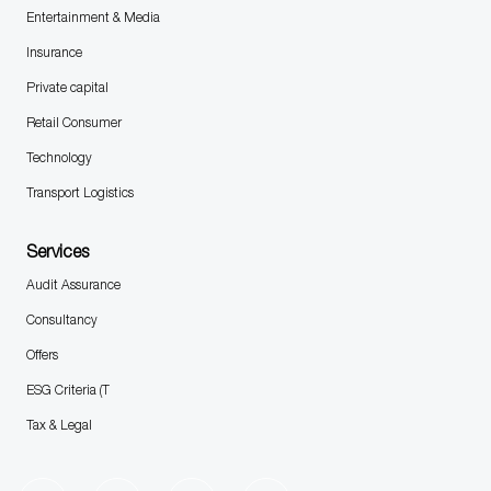
Entertainment & Media
Insurance
Private capital
Retail Consumer
Technology
Transport Logistics
Services
Audit Assurance
Consultancy
Offers
ESG Criteria (T
Tax & Legal