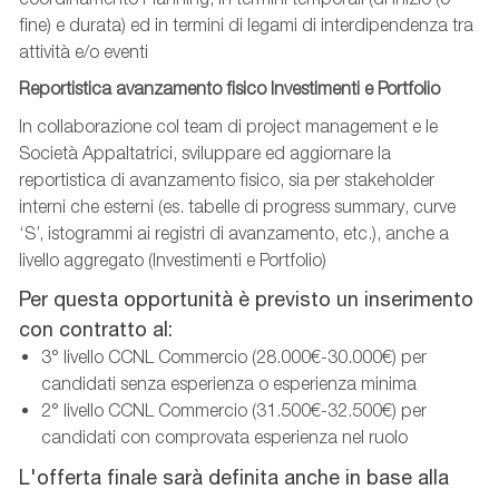
fine) e durata) ed in termini di legami di interdipendenza tra
attività e/o eventi
Reportistica avanzamento fisico Investimenti e Portfolio
In collaborazione col team di project management e le
Società Appaltatrici, sviluppare ed aggiornare la
reportistica di avanzamento fisico, sia per stakeholder
interni che esterni (es. tabelle di progress summary, curve
‘S’, istogrammi ai registri di avanzamento, etc.), anche a
livello aggregato (Investimenti e Portfolio)
Per questa opportunità è previsto un inserimento
con contratto al:
3° livello CCNL Commercio (28.000€-30.000€) per
candidati senza esperienza o esperienza minima
2° livello CCNL Commercio (31.500€-32.500€) per
candidati con comprovata esperienza nel ruolo
L'offerta finale sarà definita anche in base alla