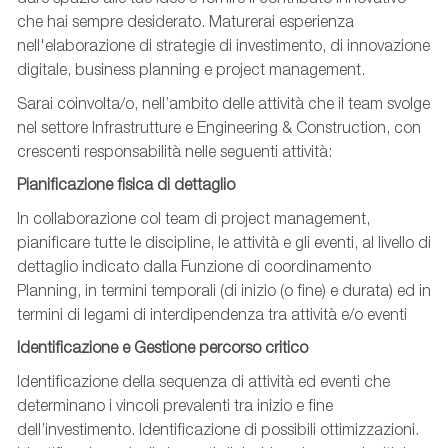
che hai sempre desiderato. Maturerai esperienza
nell'elaborazione di strategie di investimento, di innovazione
digitale, business planning e project management.
Sarai coinvolta/o, nell’ambito delle attività che il team svolge
nel settore Infrastrutture e Engineering & Construction, con
crescenti responsabilità nelle seguenti attività:
Pianificazione fisica di dettaglio
In collaborazione col team di project management,
pianificare tutte le discipline, le attività e gli eventi, al livello di
dettaglio indicato dalla Funzione di coordinamento
Planning, in termini temporali (di inizio (o fine) e durata) ed in
termini di legami di interdipendenza tra attività e/o eventi
Identificazione e Gestione percorso critico
Identificazione della sequenza di attività ed eventi che
determinano i vincoli prevalenti tra inizio e fine
dell’investimento. Identificazione di possibili ottimizzazioni.