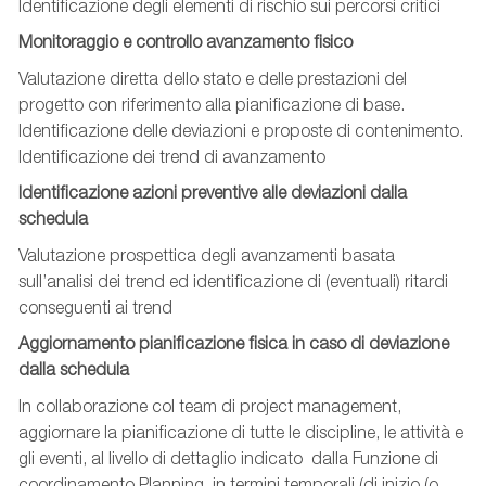
Identificazione degli elementi di rischio sui percorsi critici
Monitoraggio e controllo avanzamento fisico
Valutazione diretta dello stato e delle prestazioni del
progetto con riferimento alla pianificazione di base.
Identificazione delle deviazioni e proposte di contenimento.
Identificazione dei trend di avanzamento
Identificazione azioni preventive alle deviazioni dalla
schedula
Valutazione prospettica degli avanzamenti basata
sull’analisi dei trend ed identificazione di (eventuali) ritardi
conseguenti ai trend
Aggiornamento pianificazione fisica in caso di deviazione
dalla schedula
In collaborazione col team di project management,
aggiornare la pianificazione di tutte le discipline, le attività e
gli eventi, al livello di dettaglio indicato dalla Funzione di
coordinamento Planning, in termini temporali (di inizio (o