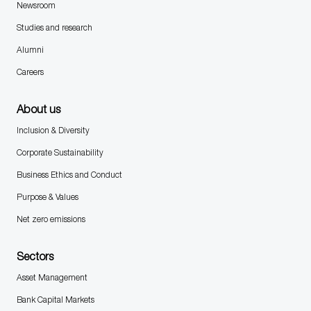
Newsroom
Studies and research
Alumni
Careers
About us
Inclusion & Diversity
Corporate Sustainability
Business Ethics and Conduct
Purpose & Values
Net zero emissions
Sectors
Asset Management
Bank Capital Markets