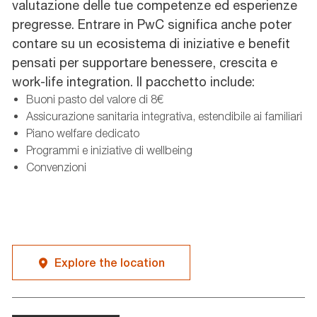
valutazione delle tue competenze ed esperienze
pregresse. Entrare in PwC significa anche poter
contare su un ecosistema di iniziative e benefit
pensati per supportare benessere, crescita e
work-life integration. Il pacchetto include:
Buoni pasto del valore di 8€
Assicurazione sanitaria integrativa, estendibile ai familiari
Piano welfare dedicato
Programmi e iniziative di wellbeing
Convenzioni
Explore the location