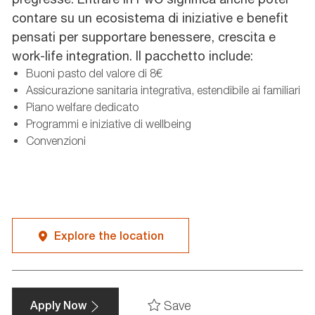
contare su un ecosistema di iniziative e benefit
pensati per supportare benessere, crescita e
work-life integration. Il pacchetto include:
Buoni pasto del valore di 8€
Assicurazione sanitaria integrativa, estendibile ai familiari
Piano welfare dedicato
Programmi e iniziative di wellbeing
Convenzioni
Explore the location
Save
Apply Now