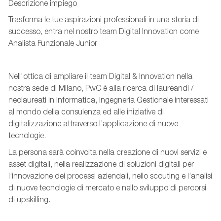
Descrizione impiego
Trasforma le tue aspirazioni professionali in una storia di
successo, entra nel nostro team Digital Innovation come
Analista Funzionale Junior
Nell'ottica di ampliare il team Digital & Innovation nella
nostra sede di Milano, PwC è alla ricerca di laureandi /
neolaureati in Informatica, Ingegneria Gestionale interessati
al mondo della consulenza ed alle iniziative di
digitalizzazione attraverso l’applicazione di nuove
tecnologie.
La persona sarà coinvolta nella creazione di nuovi servizi e
asset digitali, nella realizzazione di soluzioni digitali per
l’innovazione dei processi aziendali, nello scouting e l’analisi
di nuove tecnologie di mercato e nello sviluppo di percorsi
di upskilling.