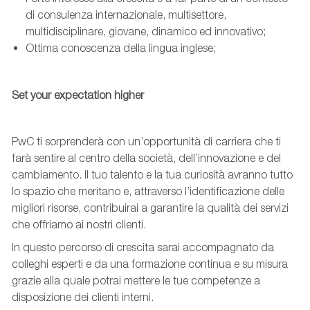
di consulenza internazionale, multisettore,
multidisciplinare, giovane, dinamico ed innovativo;
Ottima conoscenza della lingua inglese;
Set your expectation higher
PwC ti sorprenderà con un’opportunità di carriera che ti
farà sentire al centro della società, dell’innovazione e del
cambiamento. Il tuo talento e la tua curiosità avranno tutto
lo spazio che meritano e, attraverso l’identificazione delle
migliori risorse, contribuirai a garantire la qualità dei servizi
che offriamo ai nostri clienti.
In questo percorso di crescita sarai accompagnato da
colleghi esperti e da una formazione continua e su misura
grazie alla quale potrai mettere le tue competenze a
disposizione dei clienti interni.