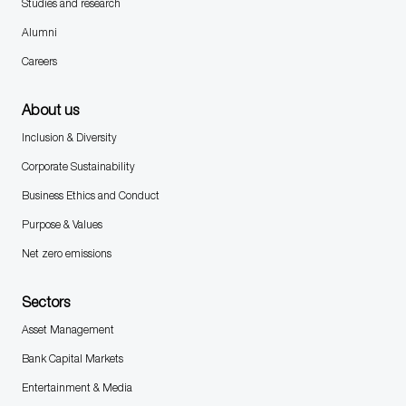
Studies and research
Alumni
Careers
About us
Inclusion & Diversity
Corporate Sustainability
Business Ethics and Conduct
Purpose & Values
Net zero emissions
Sectors
Asset Management
Bank Capital Markets
Entertainment & Media