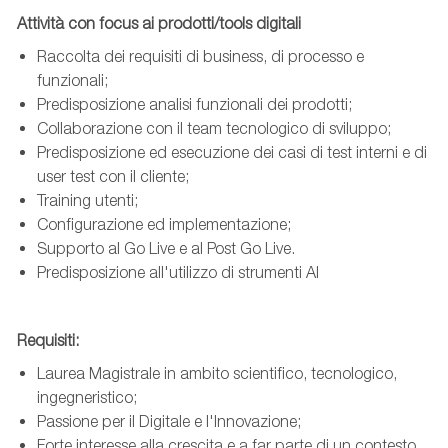
Attività con focus ai prodotti/tools digitali
Raccolta dei requisiti di business, di processo e
funzionali;
Predisposizione analisi funzionali dei prodotti;
Collaborazione con il team tecnologico di sviluppo;
Predisposizione ed esecuzione dei casi di test interni e di
user test con il cliente;
Training utenti;
Configurazione ed implementazione;
Supporto al Go Live e al Post Go Live.
Predisposizione all'utilizzo di strumenti AI
Requisiti:
Laurea Magistrale in ambito scientifico, tecnologico,
ingegneristico;
Passione per il Digitale e l'Innovazione;
Forte interesse alla crescita e a far parte di un contesto