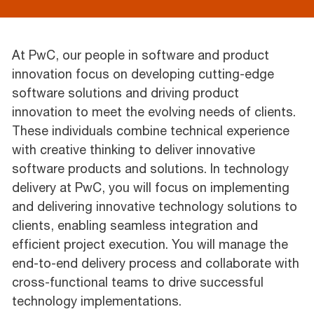
At PwC, our people in software and product
innovation focus on developing cutting-edge
software solutions and driving product
innovation to meet the evolving needs of clients.
These individuals combine technical experience
with creative thinking to deliver innovative
software products and solutions. In technology
delivery at PwC, you will focus on implementing
and delivering innovative technology solutions to
clients, enabling seamless integration and
efficient project execution. You will manage the
end-to-end delivery process and collaborate with
cross-functional teams to drive successful
technology implementations.