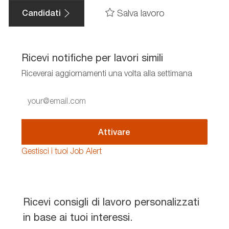
Salva lavoro
Candidati
Ricevi notifiche per lavori simili
Riceverai aggiornamenti una volta alla settimana
Enter
Email
address
(Required)
Attivare
Gestisci i tuoi Job Alert
Ricevi consigli di lavoro personalizzati
in base ai tuoi interessi.