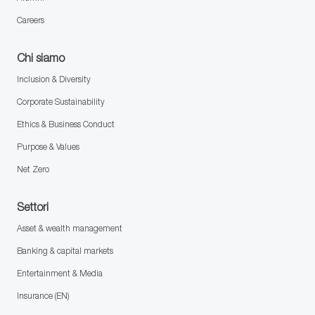
Careers
Chi siamo
Inclusion & Diversity
Corporate Sustainability
Ethics & Business Conduct
Purpose & Values
Net Zero
Settori
Asset & wealth management
Banking & capital markets
Entertainment & Media
Insurance (EN)