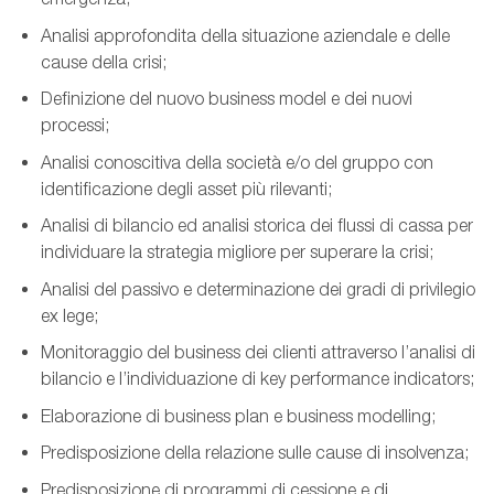
Analisi approfondita della situazione aziendale e delle
cause della crisi;
Definizione del nuovo business model e dei nuovi
processi;
Analisi conoscitiva della società e/o del gruppo con
identificazione degli asset più rilevanti;
Analisi di bilancio ed analisi storica dei flussi di cassa per
individuare la strategia migliore per superare la crisi;
Analisi del passivo e determinazione dei gradi di privilegio
ex lege;
Monitoraggio del business dei clienti attraverso l’analisi di
bilancio e l’individuazione di key performance indicators;
Elaborazione di business plan e business modelling;
Predisposizione della relazione sulle cause di insolvenza;
Predisposizione di programmi di cessione e di