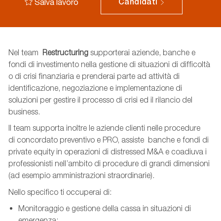
Salva lavoro
Candidati
Nel team
Restructuring
supporterai aziende, banche e
fondi di investimento nella gestione di situazioni di difficoltà
o di crisi finanziaria e prenderai parte ad attività di
identificazione, negoziazione e implementazione di
soluzioni per gestire il processo di crisi ed il rilancio del
business.
Il team supporta inoltre le aziende clienti nelle procedure
di concordato preventivo e PRO, assiste banche e fondi di
private equity in operazioni di distressed M&A e coadiuva i
professionisti nell’ambito di procedure di grandi dimensioni
(ad esempio amministrazioni straordinarie).
Nello specifico ti occuperai di:
Monitoraggio e gestione della cassa in situazioni di
emergenza;