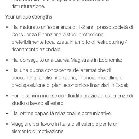
ristrutturazione.
Your unique strengths
Hai maturato un’esperienza di 1-2 anni presso società di
Consulenza Finanziaria o studi professionali
preferibilmente focalizzata in ambito di restructuring /
risanamento aziendale;
Hai conseguito una Laurea Magistrale in Economia;
Hai una buona conoscenza delle tematiche di
accounting, analisi finanziaria, financial modelling e
predisposizione di piani economico-finanziari in Excel;
Parli e scrivi in inglese con fluidità grazie ad esperienze di
studio o lavoro all’estero;
Hai ottime capacità relazionali e comunicative;
Viaggiare per lavoro in Italia o all’estero è per te un
elemento di motivazione;