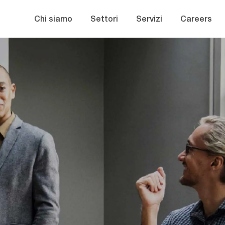
Skip to main content
Chi siamo
Settori
Servizi
Careers