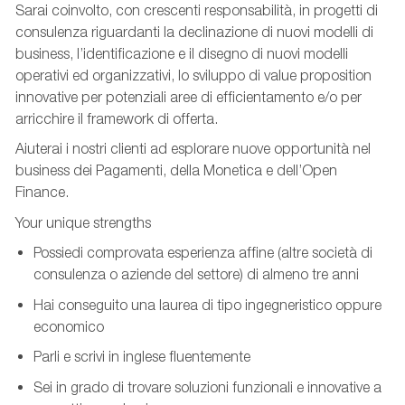
Sarai coinvolto, con crescenti responsabilità, in progetti di
consulenza riguardanti la declinazione di nuovi modelli di
business, l’identificazione e il disegno di nuovi modelli
operativi ed organizzativi, lo sviluppo di value proposition
innovative per potenziali aree di efficientamento e/o per
arricchire il framework di offerta.
Aiuterai i nostri clienti ad esplorare nuove opportunità nel
business dei Pagamenti, della Monetica e dell’Open
Finance.
Your unique strengths
Possiedi comprovata esperienza affine (altre società di
consulenza o aziende del settore) di almeno tre anni
Hai conseguito una laurea di tipo ingegneristico oppure
economico
Parli e scrivi in inglese fluentemente
Sei in grado di trovare soluzioni funzionali e innovative a