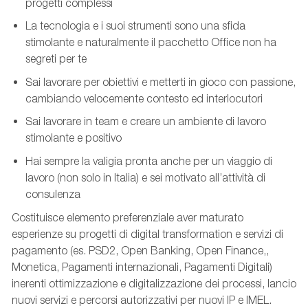
progetti complessi
La tecnologia e i suoi strumenti sono una sfida
stimolante e naturalmente il pacchetto Office non ha
segreti per te
Sai lavorare per obiettivi e metterti in gioco con passione,
cambiando velocemente contesto ed interlocutori
Sai lavorare in team e creare un ambiente di lavoro
stimolante e positivo
Hai sempre la valigia pronta anche per un viaggio di
lavoro (non solo in Italia) e sei motivato all’attività di
consulenza
Costituisce elemento preferenziale aver maturato
esperienze su progetti di digital transformation e servizi di
pagamento (es. PSD2, Open Banking, Open Finance,,
Monetica, Pagamenti internazionali, Pagamenti Digitali)
inerenti ottimizzazione e digitalizzazione dei processi, lancio
nuovi servizi e percorsi autorizzativi per nuovi IP e IMEL.