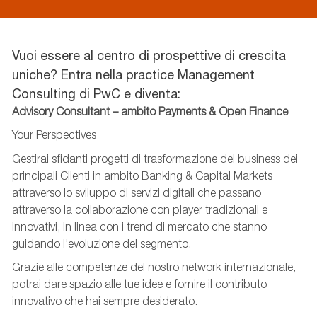
Vuoi essere al centro di prospettive di crescita
uniche? Entra nella practice Management
Consulting di PwC e diventa:
Advisory Consultant – ambito Payments & Open Finance
Your Perspectives
Gestirai sfidanti progetti di trasformazione del business dei
principali Clienti in ambito Banking & Capital Markets
attraverso lo sviluppo di servizi digitali che passano
attraverso la collaborazione con player tradizionali e
innovativi, in linea con i trend di mercato che stanno
guidando l’evoluzione del segmento.
Grazie alle competenze del nostro network internazionale,
potrai dare spazio alle tue idee e fornire il contributo
innovativo che hai sempre desiderato.