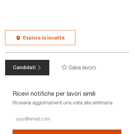
Esplora la località
Salva lavoro
Candidati
Ricevi notifiche per lavori simili
Riceverai aggiornamenti una volta alla settimana
Enter
Email
address