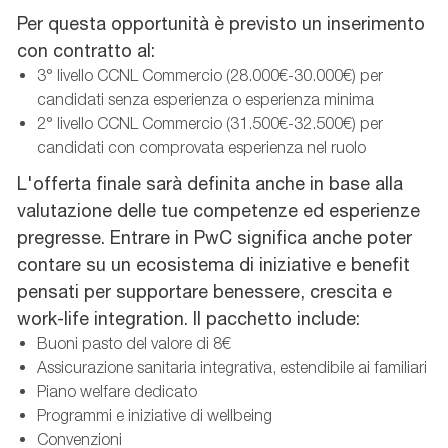
Per questa opportunità è previsto un inserimento
con contratto al:
3° livello CCNL Commercio (28.000€-30.000€) per
candidati senza esperienza o esperienza minima
2° livello CCNL Commercio (31.500€-32.500€) per
candidati con comprovata esperienza nel ruolo
L'offerta finale sarà definita anche in base alla
valutazione delle tue competenze ed esperienze
pregresse. Entrare in PwC significa anche poter
contare su un ecosistema di iniziative e benefit
pensati per supportare benessere, crescita e
work-life integration. Il pacchetto include:
Buoni pasto del valore di 8€
Assicurazione sanitaria integrativa, estendibile ai familiari
Piano welfare dedicato
Programmi e iniziative di wellbeing
Convenzioni