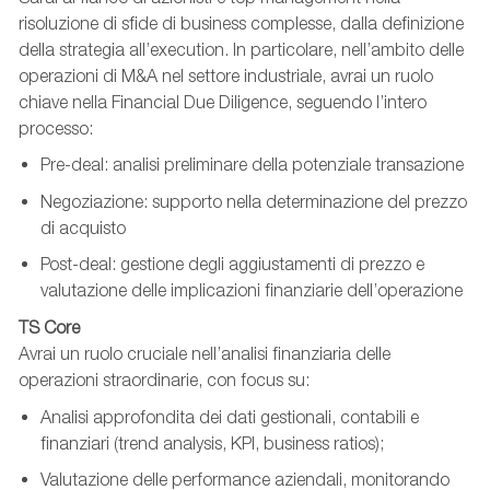
risoluzione di sfide di business complesse, dalla definizione
della strategia all’execution. In particolare, nell’ambito delle
operazioni di M&A nel settore industriale, avrai un ruolo
chiave nella Financial Due Diligence, seguendo l’intero
processo:
Pre-deal: analisi preliminare della potenziale transazione
Negoziazione: supporto nella determinazione del prezzo
di acquisto
Post-deal: gestione degli aggiustamenti di prezzo e
valutazione delle implicazioni finanziarie dell’operazione
TS Core
Avrai un ruolo cruciale nell’analisi finanziaria delle
operazioni straordinarie, con focus su:
Analisi approfondita dei dati gestionali, contabili e
finanziari (trend analysis, KPI, business ratios);
Valutazione delle performance aziendali, monitorando