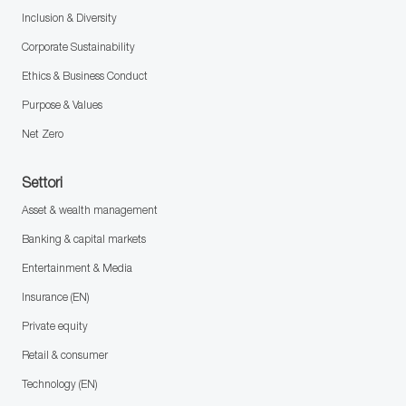
Inclusion & Diversity
Corporate Sustainability
Ethics & Business Conduct
Purpose & Values
Net Zero
Settori
Asset & wealth management
Banking & capital markets
Entertainment & Media
Insurance (EN)
Private equity
Retail & consumer
Technology (EN)