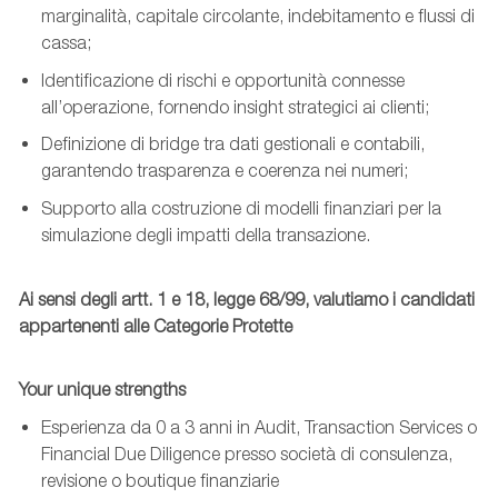
marginalità, capitale circolante, indebitamento e flussi di
cassa;
Identificazione di rischi e opportunità connesse
all’operazione, fornendo insight strategici ai clienti;
Definizione di bridge tra dati gestionali e contabili,
garantendo trasparenza e coerenza nei numeri;
Supporto alla costruzione di modelli finanziari per la
simulazione degli impatti della transazione.
Ai sensi degli artt. 1 e 18, legge 68/99, valutiamo i candidati
appartenenti alle Categorie Protette
Your unique strengths
Esperienza da 0 a 3 anni in Audit, Transaction Services o
Financial Due Diligence presso società di consulenza,
revisione o boutique finanziarie