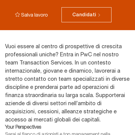
Salva lavoro
Candidati
Vuoi essere al centro di prospettive di crescita
professionali uniche? Entra in PwC nel nostro
team Transaction Services. In un contesto
internazionale, giovane e dinamico, lavorerai a
stretto contatto con team specializzati in diverse
discipline e prenderai parte ad operazioni di
finanza straordinaria su larga scala. Supporterai
aziende di diversi settori nell’ambito di
acquisizioni, cessioni, alleanze strategiche e
accesso ai mercati globali dei capitali.
Your Perspectives
Sarai al fianco di azionisti e top management nella