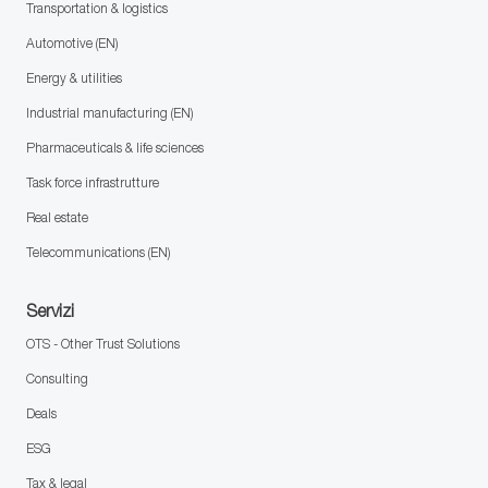
Transportation & logistics
Automotive (EN)
Energy & utilities
Industrial manufacturing (EN)
Pharmaceuticals & life sciences
Task force infrastrutture
Real estate
Telecommunications (EN)
Servizi
OTS - Other Trust Solutions
Consulting
Deals
ESG
Tax & legal