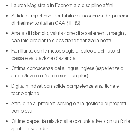
Laurea Magistrale in Economia o discipline affini
Solide competenze contabili e conoscenza dei principi
di riferimento (Italian GAAP, IFRS)
Analisi di bilancio, valutazione di scostamenti, margini,
capitale circolante e posizione finanziaria netta
Familiarità con le metodologie di calcolo dei flussi di
cassa e valutazione d’azienda
Ottima conoscenza della lingua inglese (esperienze di
studio/lavoro all’estero sono un plus)
Digital mindset con solide competenze analitiche e
tecnologiche
Attitudine al problem-solving e alla gestione di progetti
complessi
Ottime capacità relazionali e comunicative, con un forte
spirito di squadra