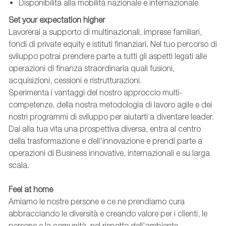
Disponibilità alla mobilità nazionale e internazionale
Set your expectation higher
Lavorerai a supporto di multinazionali, imprese familiari,
fondi di private equity e istituti finanziari. Nel tuo percorso di
sviluppo potrai prendere parte a tutti gli aspetti legati alle
operazioni di finanza straordinaria quali fusioni,
acquisizioni, cessioni e ristrutturazioni.
Sperimenta i vantaggi del nostro approccio multi-
competenze, della nostra metodologia di lavoro agile e dei
nostri programmi di sviluppo per aiutarti a diventare leader.
Dai alla tua vita una prospettiva diversa, entra al centro
della trasformazione e dell'innovazione e prendi parte a
operazioni di Business innovative, internazionali e su larga
scala.
Feel at home
Amiamo le nostre persone e ce ne prendiamo cura
abbracciando le diversità e creando valore per i clienti, le
persone e la comunità, nel rispetto dell'ambiente.