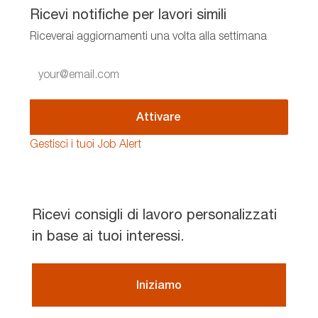
Ricevi notifiche per lavori simili
Riceverai aggiornamenti una volta alla settimana
Enter
Email
address
(Required)
Attivare
Gestisci i tuoi Job Alert
Ricevi consigli di lavoro personalizzati
in base ai tuoi interessi.
Iniziamo