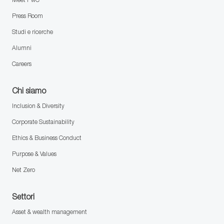
Press Room
Studi e ricerche
Alumni
Careers
Chi siamo
Inclusion & Diversity
Corporate Sustainability
Ethics & Business Conduct
Purpose & Values
Net Zero
Settori
Asset & wealth management