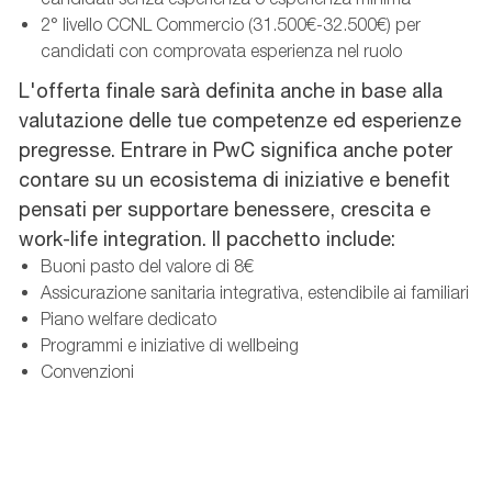
2° livello CCNL Commercio (31.500€-32.500€) per
candidati con comprovata esperienza nel ruolo
L'offerta finale sarà definita anche in base alla
valutazione delle tue competenze ed esperienze
pregresse. Entrare in PwC significa anche poter
contare su un ecosistema di iniziative e benefit
pensati per supportare benessere, crescita e
work-life integration. Il pacchetto include:
Buoni pasto del valore di 8€
Assicurazione sanitaria integrativa, estendibile ai familiari
Piano welfare dedicato
Programmi e iniziative di wellbeing
Convenzioni