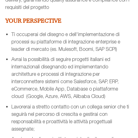
requisiti del progetto
YOUR PERSPECTIVE
Ti occuperai del disegno e dell'implementazione di
processi su piattaforme di integrazione enterprise e
leader di mercato (es. Mulesoft, Boomi, SAP SCPI)
Avrai la possibilità di seguire progetti italiani ed
internazionali disegnando ed implementando
architetture e processi di integrazione per
interconnettere sistemi come Salesforce, SAP, ERP,
eCommerce, Mobile App, Database o piattaforme
cloud (Google, Azure, AWS, Alibaba Cloud)
Lavorerai a stretto contatto con un collega senior che ti
seguirà nel percorso di crescita e gestirai con
responsabilità e proattività le attività progettuali
assegnate;