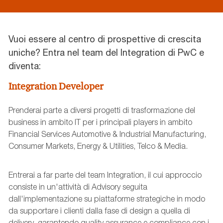
Vuoi essere al centro di prospettive di crescita
uniche? Entra nel team del Integration di PwC e
diventa:
Integration Developer
Prenderai parte a diversi progetti di trasformazione del
business in ambito IT per i principali players in ambito
Financial Services Automotive & Industrial Manufacturing,
Consumer Markets, Energy & Utilities, Telco & Media.
Entrerai a far parte del team Integration, il cui approccio
consiste in un'attività di Advisory seguita
dall'implementazione su piattaforme strategiche in modo
da supportare i clienti dalla fase di design a quella di
delivery, garantendo quality assurance e compliance con i