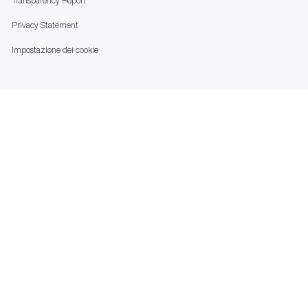
Transparency Report
Privacy Statement
Impostazione dei cookie