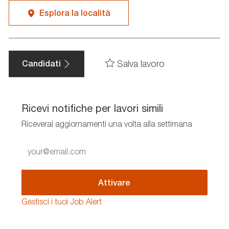
Esplora la località
Salva lavoro
Candidati
Ricevi notifiche per lavori simili
Riceverai aggiornamenti una volta alla settimana
Enter
Email
address
(Required)
Attivare
Gestisci i tuoi Job Alert