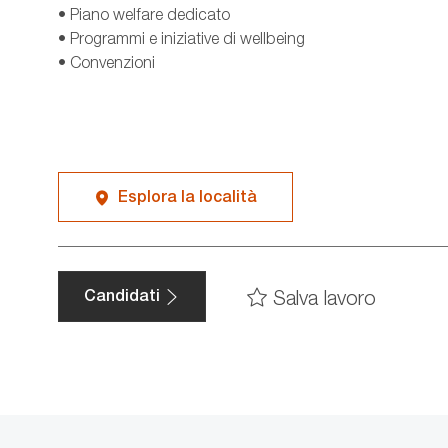
• Piano welfare dedicato
• Programmi e iniziative di wellbeing
• Convenzioni
Esplora la località
Salva lavoro
Candidati