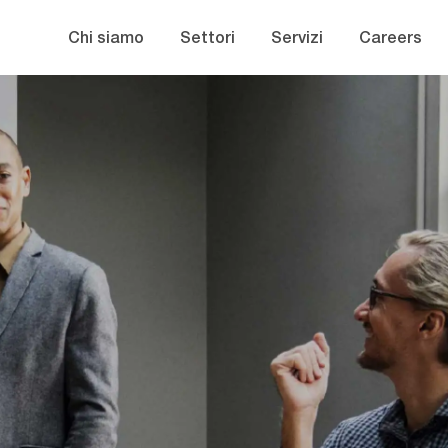
Skip to main content
Chi siamo
Settori
Servizi
Careers