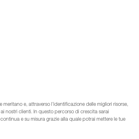
 meritano e, attraverso l’identificazione delle migliori risorse,
ai nostri clienti. In questo percorso di crescita sarai
ntinua e su misura grazie alla quale potrai mettere le tue