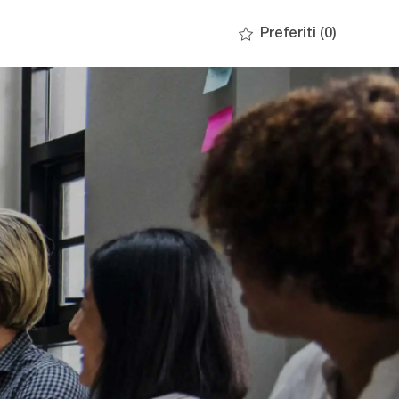
Preferiti
(0)