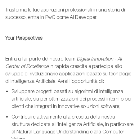
Trasforma le tue aspirazioni professionali in una storia di
successo, entra in PwC come AI Developer.
Your Perspectives
Entra a far parte del nostro team
Digital Innovation - AI
Center of Excellence
in rapida crescita e partecipa allo
sviluppo di rivoluzionarie applicazioni basate su tecnologie
di Intelligenza Artificiale. Avrai l’opportunità di:
Sviluppare progetti basati su algoritmi di intelligenza
artificiale, sia per ottimizzazioni dei processi interni o per
clienti che integrati in innovative soluzioni software;
Contribuire attivamente alla crescita della nostra
struttura dedicata all'Intelligenza Artificiale, in particolare
al Natural Language Understanding e alla Computer