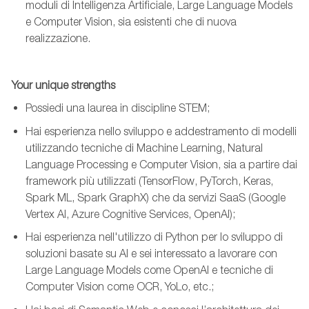
moduli di Intelligenza Artificiale, Large Language Models
e Computer Vision, sia esistenti che di nuova
realizzazione.
Your unique strengths
Possiedi una laurea in discipline STEM;
Hai esperienza nello sviluppo e addestramento di modelli
utilizzando tecniche di Machine Learning, Natural
Language Processing e Computer Vision, sia a partire dai
framework più utilizzati (TensorFlow, PyTorch, Keras,
Spark ML, Spark GraphX) che da servizi SaaS (Google
Vertex AI, Azure Cognitive Services, OpenAI);
Hai esperienza nell'utilizzo di Python per lo sviluppo di
soluzioni basate su AI e sei interessato a lavorare con
Large Language Models come OpenAI e tecniche di
Computer Vision come OCR, YoLo, etc.;