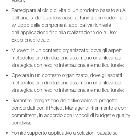
Vision;
Partecipare al ciclo di vita di un prodotto basato su AI,
dall’analisi del business case, al tuning dei modelli, allo
sviluppo delle componenti applicative richieste
dall’applicazione fino alla realizzazione della User
Experience ideale;
Muoverti in un contesto organizzato, dove gli aspetti
metodologici e di relazione assumono una rilevanza
strategica con respiro internazionale e multiculturale;
Operare in un contesto organizzato, dove gli aspetti
metodologici e di relazione assumono una rilevanza
strategica con respiro internazionale e multiculturale;
Garantire l’erogazione dei deliverables di progetto
concordati con il Project Manager di riferimento e con i
committenti, in accordo con i vincoli di budget e quality
condivisi;
Fornire supporto applicativo a soluzioni basate su