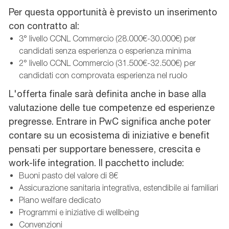
Per questa opportunità è previsto un inserimento
con contratto al:
3° livello CCNL Commercio (28.000€-30.000€) per
candidati senza esperienza o esperienza minima
2° livello CCNL Commercio (31.500€-32.500€) per
candidati con comprovata esperienza nel ruolo
L'offerta finale sarà definita anche in base alla
valutazione delle tue competenze ed esperienze
pregresse. Entrare in PwC significa anche poter
contare su un ecosistema di iniziative e benefit
pensati per supportare benessere, crescita e
work-life integration. Il pacchetto include:
Buoni pasto del valore di 8€
Assicurazione sanitaria integrativa, estendibile ai familiari
Piano welfare dedicato
Programmi e iniziative di wellbeing
Convenzioni