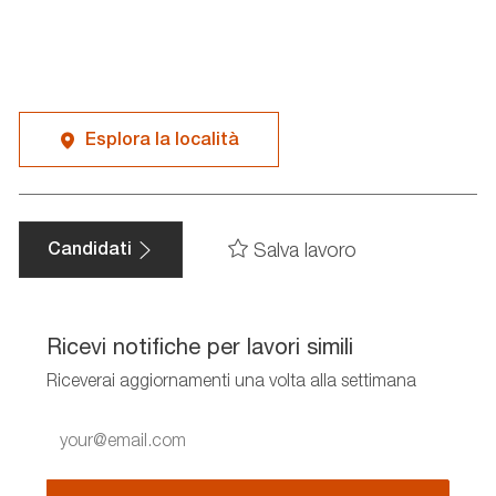
Esplora la località
Salva lavoro
Candidati
Ricevi notifiche per lavori simili
Riceverai aggiornamenti una volta alla settimana
Enter
Email
address