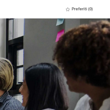
Preferiti
(0)