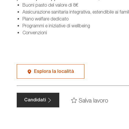
Buoni pasto del valore di 8€
Assicurazione sanitaria integrativa, estendibile ai famil
Piano welfare dedicato
Programmi e iniziative di wellbeing
Convenzioni
Esplora la località
Salva lavoro
Candidati