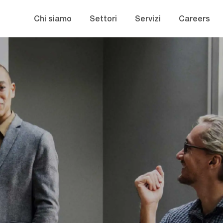
Skip to main content
Chi siamo
Settori
Servizi
Careers