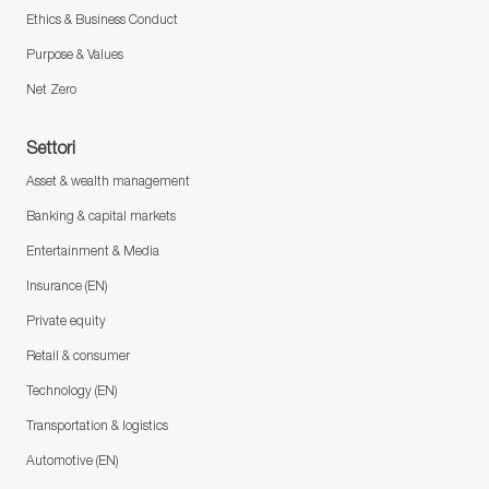
Ethics & Business Conduct
Purpose & Values
Net Zero
Settori
Asset & wealth management
Banking & capital markets
Entertainment & Media
Insurance (EN)
Private equity
Retail & consumer
Technology (EN)
Transportation & logistics
Automotive (EN)