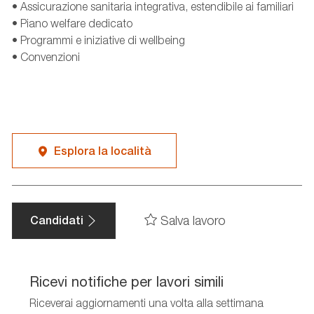
• Assicurazione sanitaria integrativa, estendibile ai familiari
• Piano welfare dedicato
• Programmi e iniziative di wellbeing
• Convenzioni
Esplora la località
Salva lavoro
Candidati
Ricevi notifiche per lavori simili
Riceverai aggiornamenti una volta alla settimana