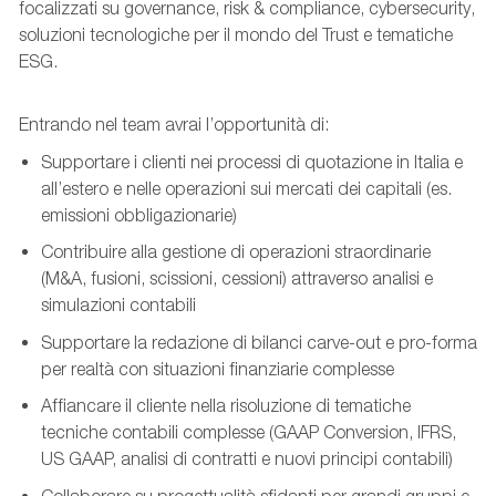
focalizzati su governance, risk & compliance, cybersecurity,
soluzioni tecnologiche per il mondo del Trust e tematiche
ESG.
Entrando nel team avrai l’opportunità di:
Supportare i clienti nei processi di quotazione in Italia e
all’estero e nelle operazioni sui mercati dei capitali (es.
emissioni obbligazionarie)
Contribuire alla gestione di operazioni straordinarie
(M&A, fusioni, scissioni, cessioni) attraverso analisi e
simulazioni contabili
Supportare la redazione di bilanci carve-out e pro-forma
per realtà con situazioni finanziarie complesse
Affiancare il cliente nella risoluzione di tematiche
tecniche contabili complesse (GAAP Conversion, IFRS,
US GAAP, analisi di contratti e nuovi principi contabili)