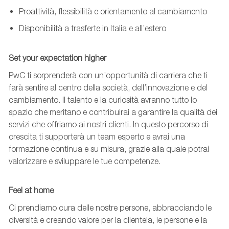
Proattività, flessibilità e orientamento al cambiamento
Disponibilità a trasferte in Italia e all’estero
Set your expectation higher
PwC ti sorprenderà con un’opportunità di carriera che ti
farà sentire al centro della società, dell’innovazione e del
cambiamento. Il talento e la curiosità avranno tutto lo
spazio che meritano e contribuirai a garantire la qualità dei
servizi che offriamo ai nostri clienti. In questo percorso di
crescita ti supporterà un team esperto e avrai una
formazione continua e su misura, grazie alla quale potrai
valorizzare e sviluppare le tue competenze.
Feel at home
Ci prendiamo cura delle nostre persone, abbracciando le
diversità e creando valore per la clientela, le persone e la